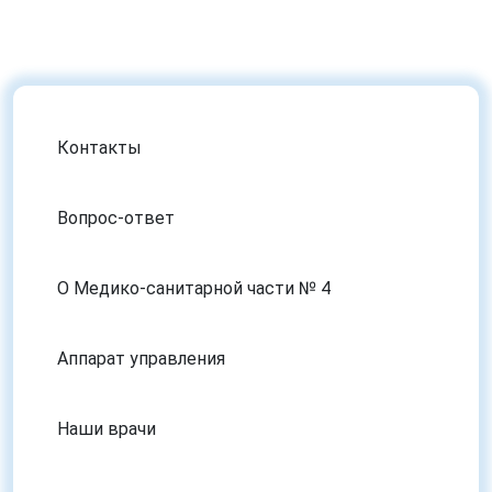
Контакты
Вопрос-ответ
О Медико-санитарной части № 4
Аппарат управления
Наши врачи