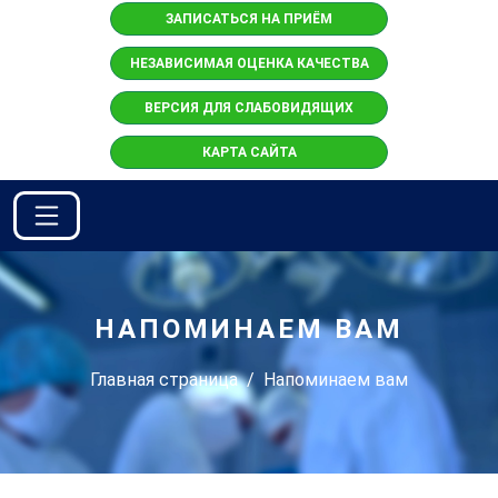
ЗАПИСАТЬСЯ НА ПРИЁМ
НЕЗАВИСИМАЯ ОЦЕНКА КАЧЕСТВА
ВЕРСИЯ ДЛЯ СЛАБОВИДЯЩИХ
КАРТА САЙТА
НАПОМИНАЕМ ВАМ
Главная страница
Напоминаем вам