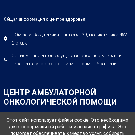
Общая информация о центре здоровья
г.Омск, ул.Академика Павлова, 29, поликлиника №2,
2 этаж.
Запись пациентов осуществляется через врача-
терапевта участкового или по самообращению.
ЦЕНТР АМБУЛАТОРНОЙ
ОНКОЛОГИЧЕСКОЙ ПОМОЩИ
Этот сайт использует файлы cookie. Это необходимо
для его нормальной работы и анализа трафика. Это
помогает обеспечивать качество услуг, собирать