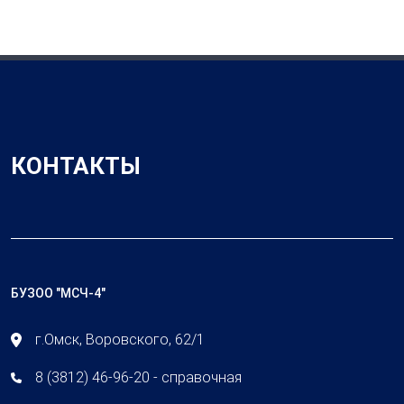
КОНТАКТЫ
БУЗОО "МСЧ-4"
г.Омск, Воровского, 62/1
8 (3812) 46-96-20 - справочная