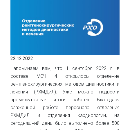
22.12.2022
Напоминаем вам, что 1 сентября 2022 г. в
составе МСЧ 4 открылось отделение
рентгенохирургических методов диагностики и
лечения (РХМДиЛ). Уже можно подвести
промежуточные итоги работы. Благодаря
слаженной работе персонала отделения
РХМДиЛ и отделения кардиологии, на
сегодняшний день было выполнено более 500