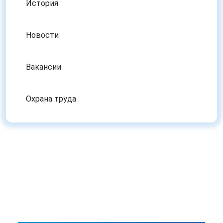
История
Новости
Вакансии
Охрана труда