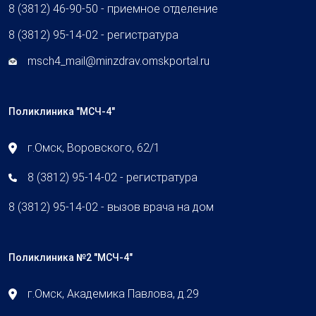
8 (3812) 46-90-50 - приемное отделение
8 (3812) 95-14-02 - регистратура
msch4_mail@minzdrav.omskportal.ru
Поликлиника "МСЧ-4"
г.Омск, Воровского, 62/1
8 (3812) 95-14-02 - регистратура
8 (3812) 95-14-02 - вызов врача на дом
Поликлиника №2 "МСЧ-4"
г.Омск, Академика Павлова, д.29