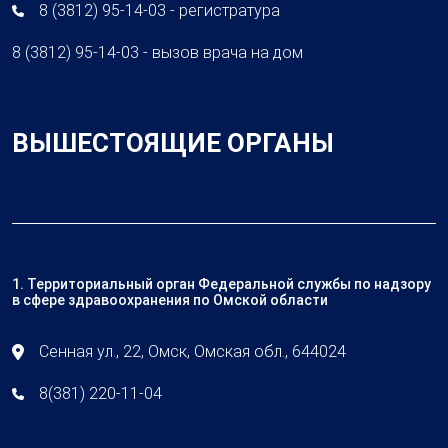
8 (3812) 95-14-03 - регистратура
8 (3812) 95-14-03 - вызов врача на дом
ВЫШЕСТОЯЩИЕ ОРГАНЫ
1. Территориальный орган Федеральной службы по надзору
в сфере здравоохранения по Омской области
Сенная ул., 22, Омск, Омская обл., 644024
8(381) 220-11-04