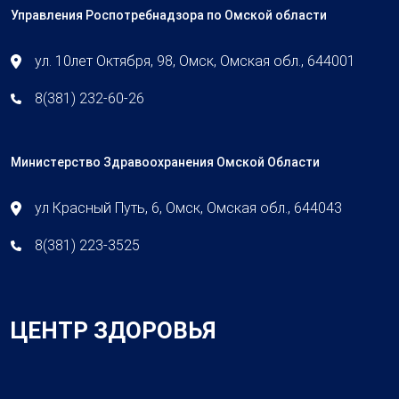
Управления Роспотребнадзора по Омской области
ул. 10лет Октября, 98, Омск, Омская обл., 644001
8(381) 232-60-26
Министерство Здравоохранения Омской Области
ул Красный Путь, 6, Омск, Омская обл., 644043
8(381) 223-3525
ЦЕНТР ЗДОРОВЬЯ