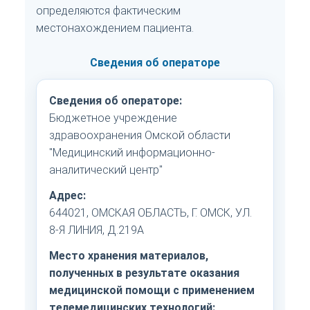
определяются фактическим
местонахождением пациента.
Сведения об операторе
Сведения об операторе:
Бюджетное учреждение
здравоохранения Омской области
"Медицинский информационно-
аналитический центр"
Адрес:
644021, ОМСКАЯ ОБЛАСТЬ, Г. ОМСК, УЛ.
8-Я ЛИНИЯ, Д.219А
Место хранения материалов,
полученных в результате оказания
медицинской помощи с применением
телемедицинских технологий: