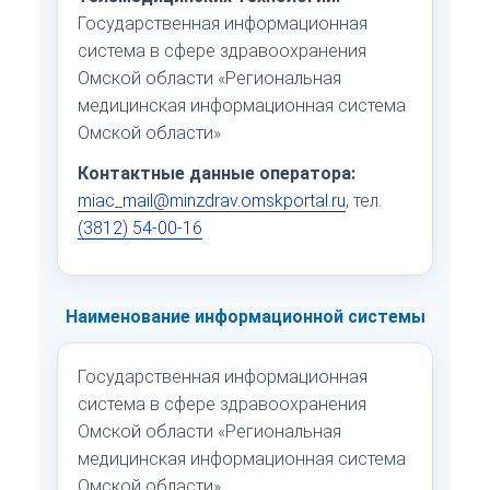
Государственная информационная
система в сфере здравоохранения
Омской области «Региональная
медицинская информационная система
Омской области»
Контактные данные оператора:
miac_mail@minzdrav.omskportal.ru
, тел.
(3812) 54-00-16
Наименование информационной системы
Государственная информационная
система в сфере здравоохранения
Омской области «Региональная
медицинская информационная система
Омской области».