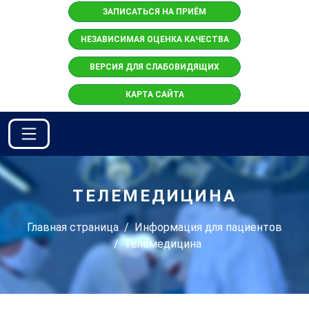
ЗАПИСАТЬСЯ НА ПРИЁМ
НЕЗАВИСИМАЯ ОЦЕНКА КАЧЕСТВА
ВЕРСИЯ ДЛЯ СЛАБОВИДЯЩИХ
КАРТА САЙТА
ТЕЛЕМЕДИЦИНА
Главная страница
Информация для пациентов
Телемедицина