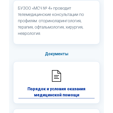
БУЗОО «МСЧ № 4» проводит
телемедицинские консультации по
профилям: оториноларингология,
терапия, офтальмология, хирургия,
неврология.
Документы
Порядок и условия оказания
медицинской помощи