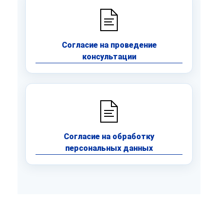
Согласие на проведение
консультации
Согласие на обработку
персональных данных