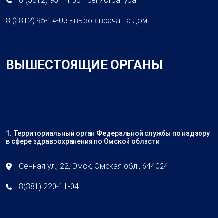
8 (3812) 95-14-03 - регистратура
8 (3812) 95-14-03 - вызов врача на дом
ВЫШЕСТОЯЩИЕ ОРГАНЫ
1. Территориальный орган Федеральной службы по надзору
в сфере здравоохранения по Омской области
Сенная ул., 22, Омск, Омская обл., 644024
8(381) 220-11-04