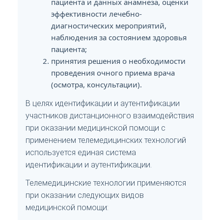
пациента и данных анамнеза, оценки
эффективности лечебно-
диагностических мероприятий,
наблюдения за состоянием здоровья
пациента;
принятия решения о необходимости
проведения очного приема врача
(осмотра, консультации).
В целях идентификации и аутентификации
участников дистанционного взаимодействия
при оказании медицинской помощи с
применением телемедицинских технологий
используется единая система
идентификации и аутентификации.
Телемедицинские технологии применяются
при оказании следующих видов
медицинской помощи: