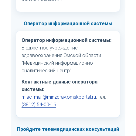
Оператор информационной системы
Оператор информационной системы:
Бюджетное учреждение
здравоохранения Омской области
"Медицинский информационно-
аналитический центр"
Контактные данные оператора
системы:
miac_mail@minzdrav.omskportal.ru
, тел.
(3812) 54-00-16
Пройдите телемедицинских консультаций