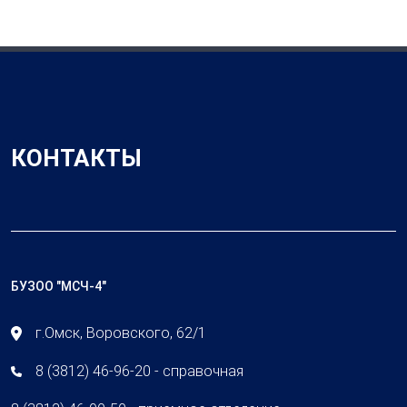
КОНТАКТЫ
БУЗОО "МСЧ-4"
г.Омск, Воровского, 62/1
8 (3812) 46-96-20 - справочная