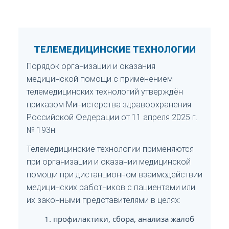
ТЕЛЕМЕДИЦИНСКИЕ ТЕХНОЛОГИИ
Порядок организации и оказания
медицинской помощи с применением
телемедицинских технологий утверждён
приказом Министерства здравоохранения
Российской Федерации от 11 апреля 2025 г.
№ 193н.
Телемедицинские технологии применяются
при организации и оказании медицинской
помощи при дистанционном взаимодействии
медицинских работников с пациентами или
их законными представителями в целях:
профилактики, сбора, анализа жалоб