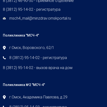
8 (3812) 46-90-50 - приемное отделение
8 (3812) 95-14-02 - регистратура
msch4_mail@minzdrav.omskportal.ru
Поликлиника "МСЧ-4"
г.Омск, Воровского, 62/1
8 (3812) 95-14-02 - регистратура
8 (3812) 95-14-02 - вызов врача на дом
Поликлиника №2 "МСЧ-4"
г.Омск, Академика Павлова, д.29