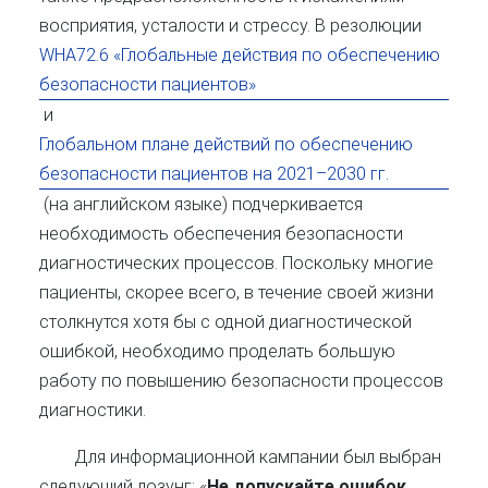
восприятия, усталости и стрессу. В резолюции
WHA72.6 «Глобальные действия по обеспечению
безопасности пациентов»
и
Глобальном плане действий по обеспечению
безопасности пациентов на 2021–2030 гг.
(на английском языке) подчеркивается
необходимость обеспечения безопасности
диагностических процессов. Поскольку многие
пациенты, скорее всего, в течение своей жизни
столкнутся хотя бы с одной диагностической
ошибкой, необходимо проделать большую
работу по повышению безопасности процессов
диагностики.
Для информационной кампании был выбран
следующий лозунг: «
Не допускайте ошибок,