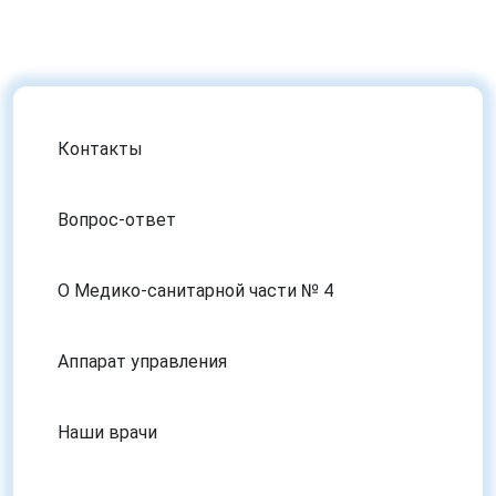
Контакты
Вопрос-ответ
О Медико-санитарной части № 4
Аппарат управления
Наши врачи