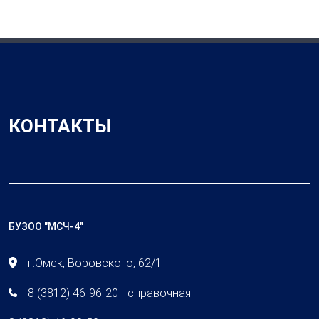
КОНТАКТЫ
БУЗОО "МСЧ-4"
г.Омск, Воровского, 62/1
8 (3812) 46-96-20 - справочная