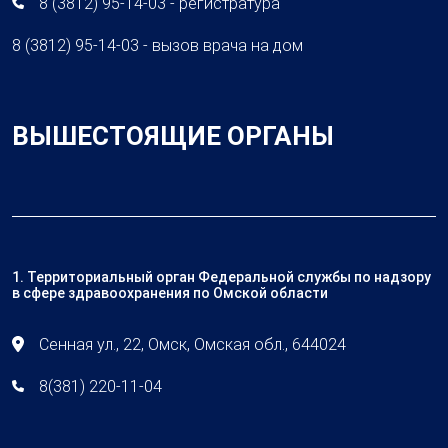
8 (3812) 95-14-03 - регистратура
8 (3812) 95-14-03 - вызов врача на дом
ВЫШЕСТОЯЩИЕ ОРГАНЫ
1. Территориальный орган Федеральной службы по надзору
в сфере здравоохранения по Омской области
Сенная ул., 22, Омск, Омская обл., 644024
8(381) 220-11-04