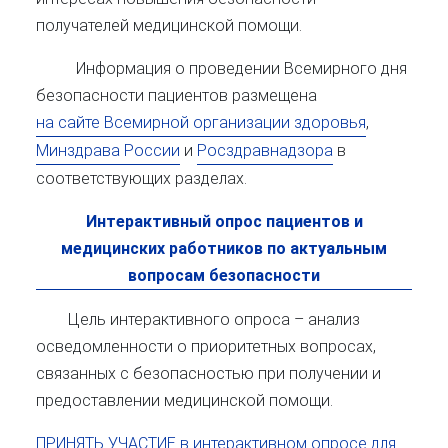
получателей медицинской помощи.
Информация о проведении Всемирного дня
безопасности пациентов размещена
на сайте Всемирной организации здоровья
,
Минздрава России
и
Росздравнадзора
в
соответствующих разделах.
Интерактивный опрос пациентов и
медицинских работников по актуальным
вопросам безопасности
Цель интерактивного опроса – анализ
осведомленности о приоритетных вопросах,
связанных с безопасностью при получении и
предоставлении медицинской помощи.
ПРИНЯТЬ УЧАСТИЕ в интерактивном опросе для