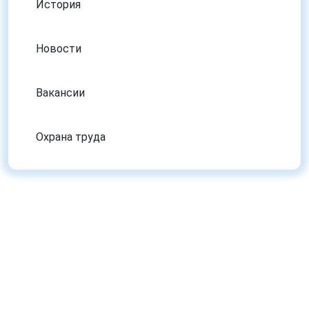
История
Новости
Вакансии
Охрана труда