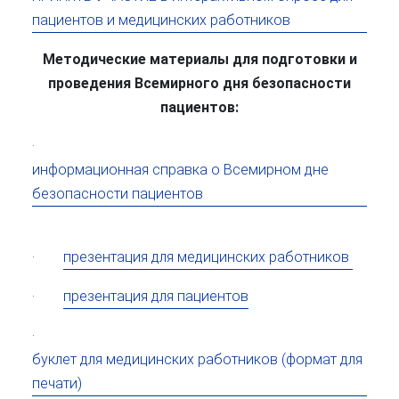
пациентов и медицинских работников
Методические материалы для подготовки и
проведения Всемирного дня безопасности
пациентов:
·
информационная справка о Всемирном дне
безопасности пациентов
·
презентация для медицинских работников
·
презентация для пациентов
·
буклет для медицинских работников (формат для
печати)