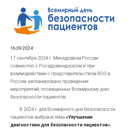
16.09.2024
17 сентября 2024 г. Минздравом России
совместно с Росздравнадзором и при
взаимодействии с представительством ВОЗ в
России запланировано проведение
мероприятий, посвященных Всемирному дню
безопасности пациентов.
В 2024 г. для Всемирного дня безопасности
пациентов выбрана тема
«Улучшение
диагностики для безопасности пациентов»
,