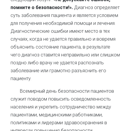
помните о безопасности!».
Диагноз определяет
суть заболевания пациента и является условием
для получения необходимой помощи и лечения.
Диагностические ошибки имеют место в тех
случаях, когда не удается правильно и вовремя
объяснить состояние пациента, в результате
чего диагноз ставится неправильно или слишком
поздно либо врачу не удается распознать
заболевание или грамотно разъяснить его
пациенту.
Всемирный день безопасности пациентов
служит поводом повысить осведомленность
населения и укрепить сотрудничество между
пациентами, медицинскими работниками,
политиками и лидерами здравоохранения в
интересах повышения безопасности