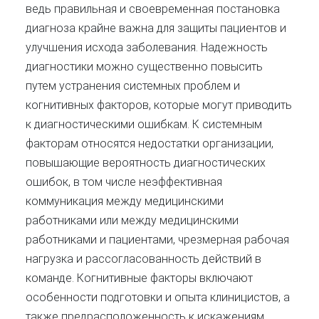
ведь правильная и своевременная постановка
диагноза крайне важна для защиты пациентов и
улучшения исхода заболевания. Надежность
диагностики можно существенно повысить
путем устранения системных проблем и
когнитивных факторов, которые могут приводить
к диагностическими ошибкам. К системным
факторам относятся недостатки организации,
повышающие вероятность диагностических
ошибок, в том числе неэффективная
коммуникация между медицинскими
работниками или между медицинскими
работниками и пациентами, чрезмерная рабочая
нагрузка и рассогласованность действий в
команде. Когнитивные факторы включают
особенности подготовки и опыта клиницистов, а
также предрасположенность к искажениям