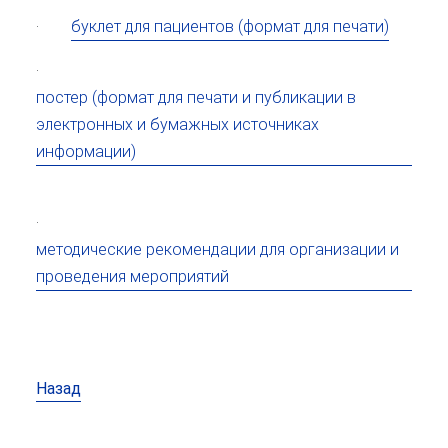
·
буклет для пациентов (формат для печати)
·
постер (формат для печати и публикации в
электронных и бумажных источниках
информации)
·
методические рекомендации для организации и
проведения мероприятий
Назад