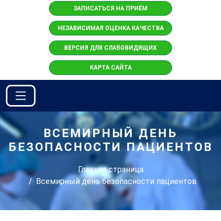
ЗАПИСАТЬСЯ НА ПРИЁМ
НЕЗАВИСИМАЯ ОЦЕНКА КАЧЕСТВА
ВЕРСИЯ ДЛЯ СЛАБОВИДЯЩИХ
КАРТА САЙТА
ВСЕМИРНЫЙ ДЕНЬ
БЕЗОПАСНОСТИ ПАЦИЕНТОВ
Главная страница
Всемирный день безопасности пациентов