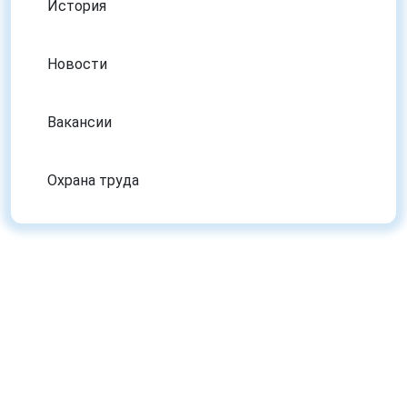
История
Новости
Вакансии
Охрана труда