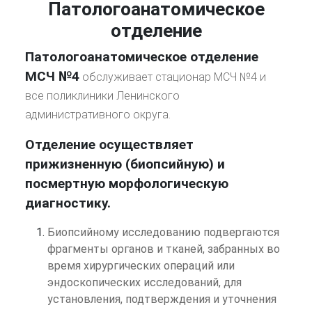
Патологоанатомическое
отделение
Патологоанатомическое отделение
МСЧ №4
обслуживает стационар МСЧ №4 и
все поликлиники Ленинского
административного округа.
Отделение осуществляет
прижизненную (биопсийную) и
посмертную морфологическую
диагностику.
Биопсийному исследованию подвергаются
фрагменты органов и тканей, забранных во
время хирургических операций или
эндоскопических исследований, для
установления, подтверждения и уточнения