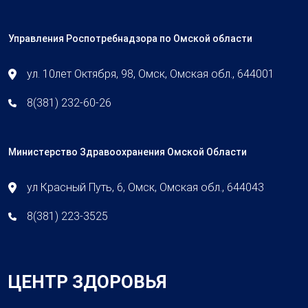
Управления Роспотребнадзора по Омской области
ул. 10лет Октября, 98, Омск, Омская обл., 644001
8(381) 232-60-26
Министерство Здравоохранения Омской Области
ул Красный Путь, 6, Омск, Омская обл., 644043
8(381) 223-3525
ЦЕНТР ЗДОРОВЬЯ