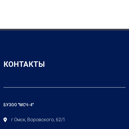
КОНТАКТЫ
БУЗОО "МСЧ-4"
г.Омск, Воровского, 62/1