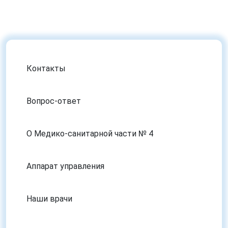
Контакты
Вопрос-ответ
О Медико-санитарной части № 4
Аппарат управления
Наши врачи