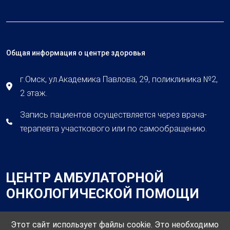
Общая информация о центре здоровья
г.Омск, ул.Академика Павлова, 29, поликлиника №2,
2 этаж.
Запись пациентов осуществляется через врача-
терапевта участкового или по самообращению.
ЦЕНТР АМБУЛАТОРНОЙ
ОНКОЛОГИЧЕСКОЙ ПОМОЩИ
Этот сайт использует файлы cookie. Это необходимо