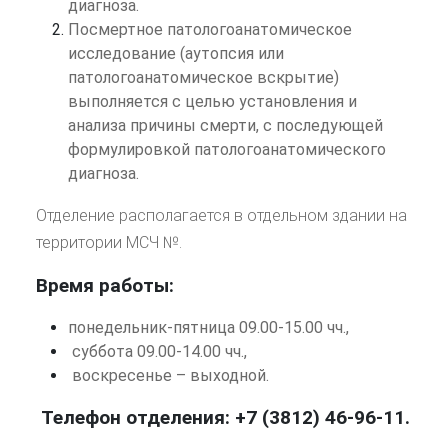
диагноза.
Посмертное патологоанатомическое
исследование (аутопсия или
патологоанатомическое вскрытие)
выполняется с целью установления и
анализа причины смерти, с последующей
формулировкой патологоанатомического
диагноза.
Отделение располагается в отдельном здании на
территории МСЧ №.
Время работы:
понедельник-пятница 09.00-15.00 чч.,
суббота 09.00-14.00 чч.,
воскресенье – выходной.
Телефон отделения: +7 (3812) 46-96-11.