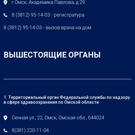
г.Омск, Академика Павлова, д.29
8 (3812) 95-14-03 - регистратура
8 (3812) 95-14-03 - вызов врача на дом
ВЫШЕСТОЯЩИЕ ОРГАНЫ
1. Территориальный орган Федеральной службы по надзору
в сфере здравоохранения по Омской области
Сенная ул., 22, Омск, Омская обл., 644024
8(381) 220-11-04