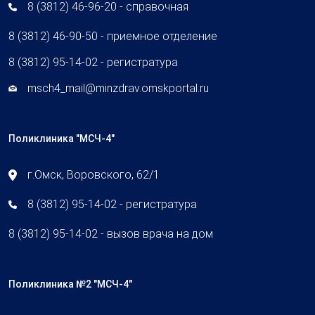
8 (3812) 46-96-20 - справочная
8 (3812) 46-90-50 - приемное отделение
8 (3812) 95-14-02 - регистратура
msch4_mail@minzdrav.omskportal.ru
Поликлиника "МСЧ-4"
г.Омск, Воровского, 62/1
8 (3812) 95-14-02 - регистратура
8 (3812) 95-14-02 - вызов врача на дом
Поликлиника №2 "МСЧ-4"