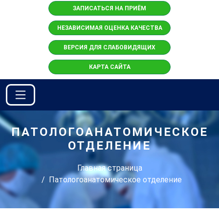
ЗАПИСАТЬСЯ НА ПРИЁМ
НЕЗАВИСИМАЯ ОЦЕНКА КАЧЕСТВА
ВЕРСИЯ ДЛЯ СЛАБОВИДЯЩИХ
КАРТА САЙТА
ПАТОЛОГОАНАТОМИЧЕСКОЕ
ОТДЕЛЕНИЕ
Главная страница
Патологоанатомическое отделение