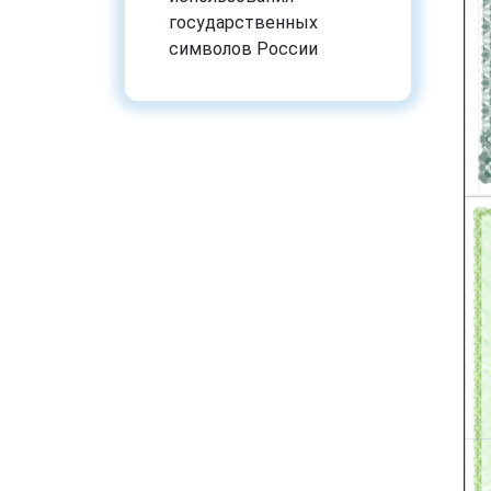
государственных
символов России