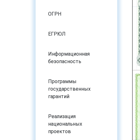
ОГРН
ЕГРЮЛ
Информационная
безопасность
Программы
государственных
гарантий
Реализация
национальных
проектов