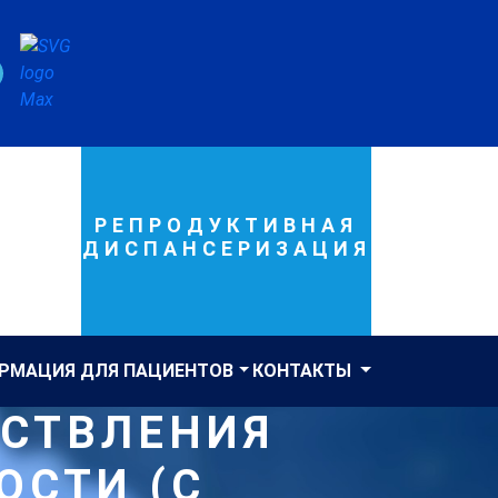
РЕПРОДУКТИВНАЯ
ДИСПАНСЕРИЗАЦИЯ
РМАЦИЯ ДЛЯ ПАЦИЕНТОВ
КОНТАКТЫ
ЕСТВЛЕНИЯ
ОСТИ (С