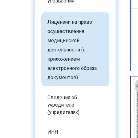
управления
Лицензии на право
осуществления
медицинской
деятельности (с
приложением
электронного образа
документов)
Сведения об
учредителе
(учредителях)
ИНН