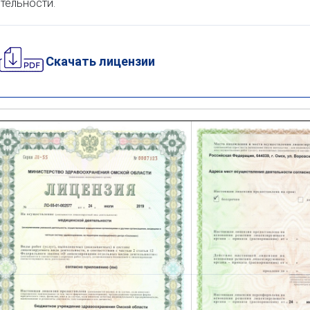
тельности.
Скачать лицензии