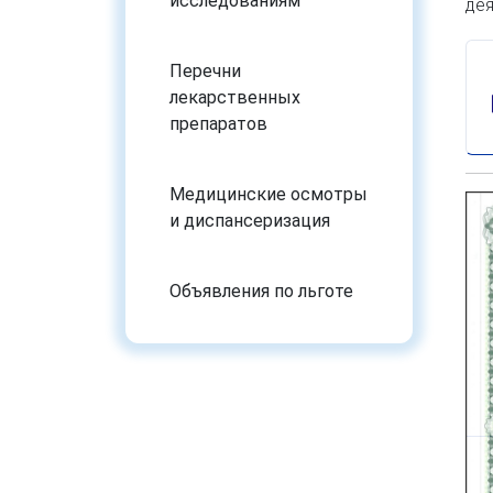
исследованиям
дея
Перечни
лекарственных
препаратов
Медицинские осмотры
и диспансеризация
Объявления по льготе