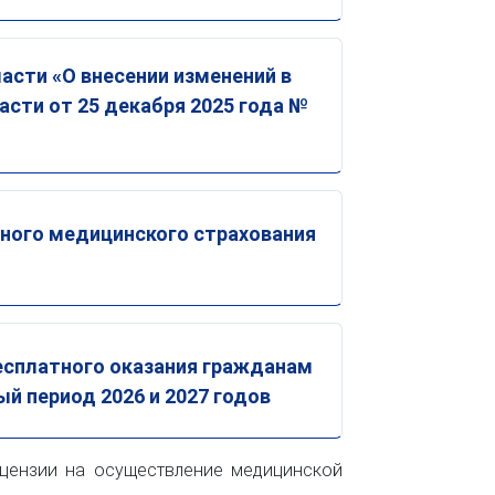
сти «О внесении изменений в
сти от 25 декабря 2025 года №
ьного медицинского страхования
есплатного оказания гражданам
й период 2026 и 2027 годов
цензии на осуществление медицинской