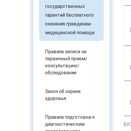
государственных
гарантий бесплатного
оказания гражданам
медицинской помощи
Правила записи на
первичный прием/
консультацию/
обследование
Закон об охране
здоровья
Правила подготовки к
диагностическим
БУ