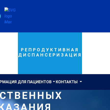
РЕПРОДУКТИВНАЯ
ДИСПАНСЕРИЗАЦИЯ
РМАЦИЯ ДЛЯ ПАЦИЕНТОВ
КОНТАКТЫ
РСТВЕННЫХ
ОКАЗАНИЯ